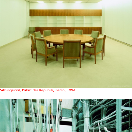
Sitzungssaal, Palast der Republik, Berlin, 1993