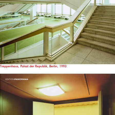
Treppenhaus, Palast der Republik, Berlin, 1993