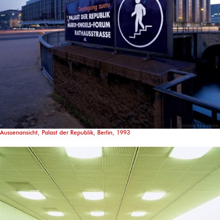
Aussenansicht, Palast der Republik, Berlin, 1993