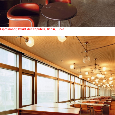
Espressobar, Palast der Republik, Berlin, 1993