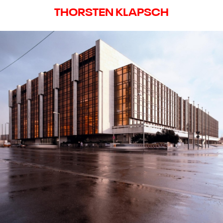
THORSTEN KLAPSCH