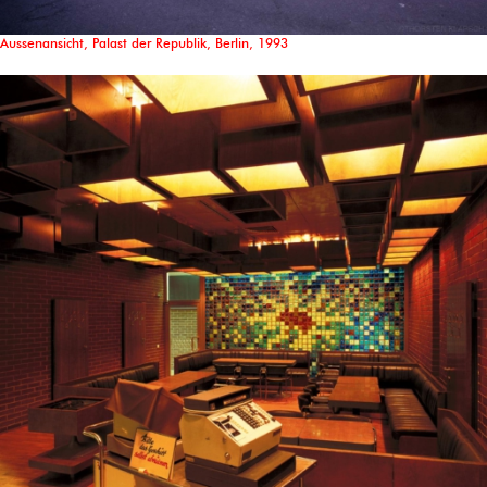
Aussenansicht, Palast der Republik, Berlin, 1993