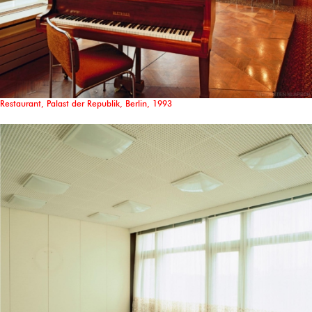
Restaurant, Palast der Republik, Berlin, 1993