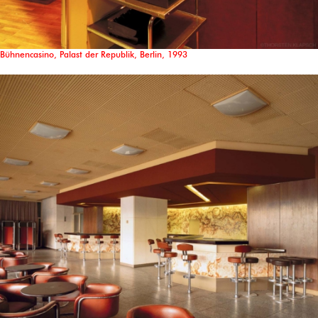
Bühnencasino, Palast der Republik, Berlin, 1993