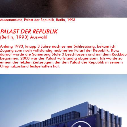
Aussenansicht, Palast der Republik, Berlin, 1993
PALAST DER REPUBLIK
(Berlin, 1993) Auswahl
Anfang 1993, knapp 3 Jahre nach seiner Schliessung, bekam ich
Zugang zum noch vollständig möblierten Palast der Republik. Kurz
darauf wurde die Sanierung Stufe 3 beschlossen und mit dem Rückbau
begonnen. 2008 war der Palast vollständig abgerissen. Ich wurde zu
einem der letzten Zeitzeugen, der den Palast der Republik in seinem
Originalzustand festgehalten hat.