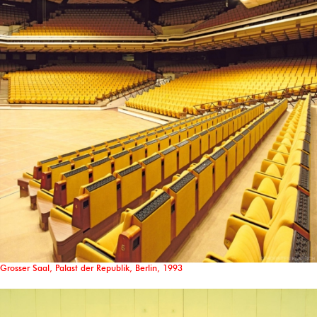
Grosser Saal, Palast der Republik, Berlin, 1993