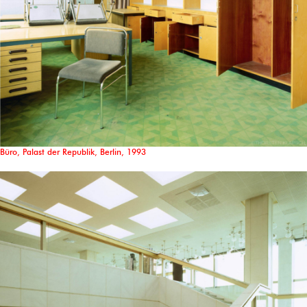
Büro, Palast der Republik, Berlin, 1993