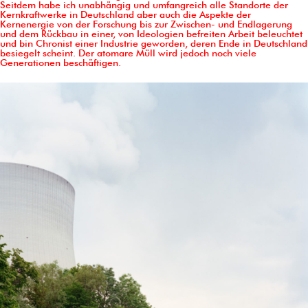
Seitdem habe ich unabhängig und umfangreich alle Standorte der
Kernkraftwerke in Deutschland aber auch die Aspekte der
Kernenergie von der Forschung bis zur Zwischen- und Endlagerung
und dem Rückbau in einer, von Ideologien befreiten Arbeit beleuchtet
und bin Chronist einer Industrie geworden, deren Ende in Deutschland
besiegelt scheint. Der atomare Müll wird jedoch noch viele
Generationen beschäftigen.