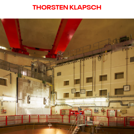
THORSTEN KLAPSCH