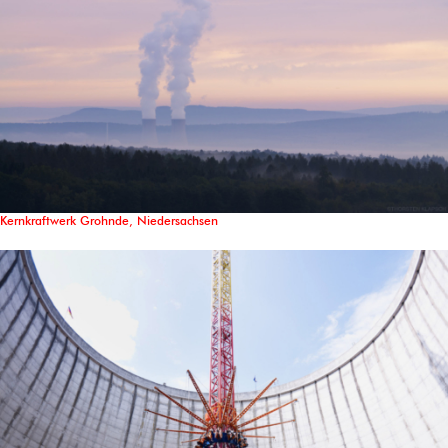
Kernkraftwerk Grohnde, Niedersachsen