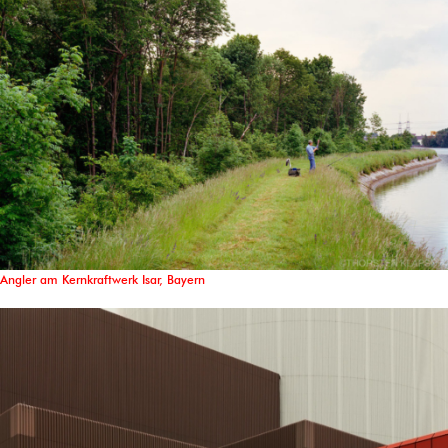
Angler am Kernkraftwerk Isar, Bayern